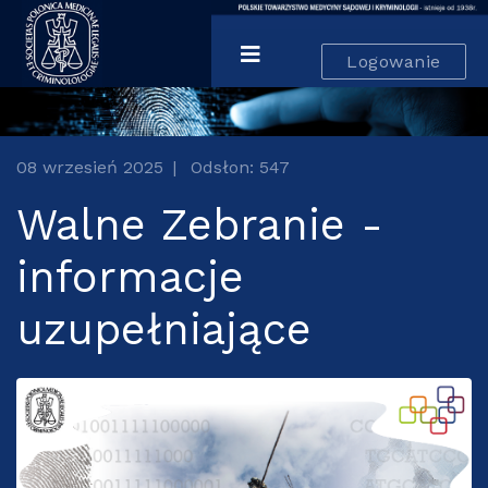
Logowanie
08 wrzesień 2025
Odsłon: 547
Walne Zebranie -
informacje
uzupełniające